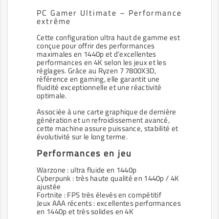
PC Gamer Ultimate – Performance
extrême
Cette configuration ultra haut de gamme est
conçue pour offrir des performances
maximales en 1440p et d’excellentes
performances en 4K selon les jeux et les
réglages. Grâce au Ryzen 7 7800X3D,
référence en gaming, elle garantit une
fluidité exceptionnelle et une réactivité
optimale.
Associée à une carte graphique de dernière
génération et un refroidissement avancé,
cette machine assure puissance, stabilité et
évolutivité sur le long terme.
Performances en jeu
Warzone : ultra fluide en 1440p
Cyberpunk : très haute qualité en 1440p / 4K
ajustée
Fortnite : FPS très élevés en compétitif
Jeux AAA récents : excellentes performances
en 1440p et très solides en 4K