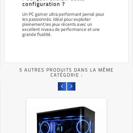
configuration ?
Un PC gamer ultra performant pensé pour
les passionnés. Idéal pour exploiter
pleinement les jeux récents avec un
excellent niveau de performance et une
grande fluidité.
5 AUTRES PRODUITS DANS LA MÊME
CATÉGORIE :