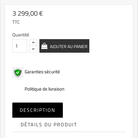
3 299,00 €
TTC
Quantité
AJOUTER AU PANIER
Garanties sécurité
Politique de livraison
DESCRIPTION
DÉTAILS DU PRODUIT