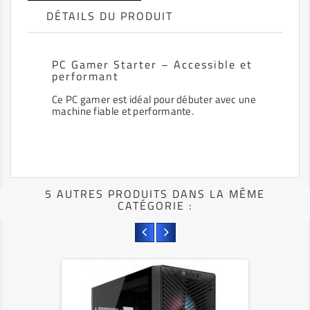
DÉTAILS DU PRODUIT
PC Gamer Starter – Accessible et
performant
Ce PC gamer est idéal pour débuter avec une
machine fiable et performante.
5 AUTRES PRODUITS DANS LA MÊME
CATÉGORIE :