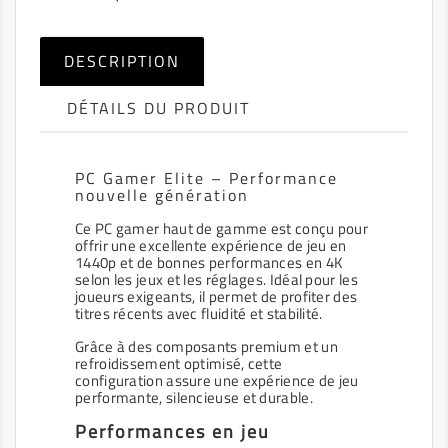
DESCRIPTION
DÉTAILS DU PRODUIT
PC Gamer Elite – Performance
nouvelle génération
Ce PC gamer haut de gamme est conçu pour
offrir une excellente expérience de jeu en
1440p et de bonnes performances en 4K
selon les jeux et les réglages. Idéal pour les
joueurs exigeants, il permet de profiter des
titres récents avec fluidité et stabilité.
Grâce à des composants premium et un
refroidissement optimisé, cette
configuration assure une expérience de jeu
performante, silencieuse et durable.
Performances en jeu