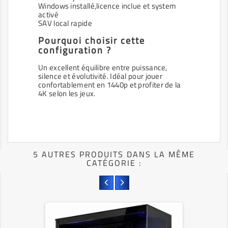
Windows installé,licence inclue et system
activé
SAV local rapide
Pourquoi choisir cette
configuration ?
Un excellent équilibre entre puissance,
silence et évolutivité. Idéal pour jouer
confortablement en 1440p et profiter de la
4K selon les jeux.
5 AUTRES PRODUITS DANS LA MÊME
CATÉGORIE :