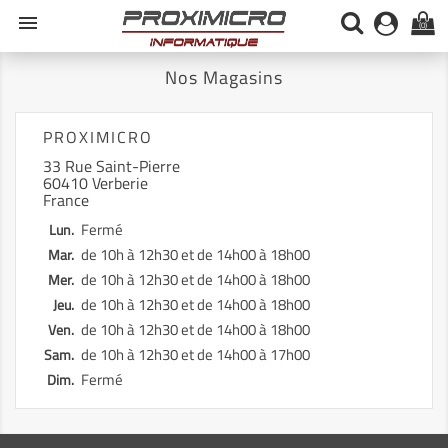
menu
(0)
Nos Magasins
PROXIMICRO
33 Rue Saint-Pierre
60410 Verberie
France
Fermé
Lun.
de 10h à 12h30 et de 14h00 à 18h00
Mar.
de 10h à 12h30 et de 14h00 à 18h00
Mer.
de 10h à 12h30 et de 14h00 à 18h00
Jeu.
de 10h à 12h30 et de 14h00 à 18h00
Ven.
de 10h à 12h30 et de 14h00 à 17h00
Sam.
Fermé
Dim.